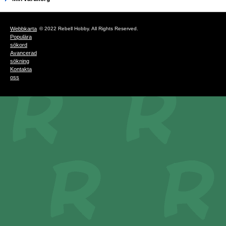
Webbkarta
© 2022 Rebell Hobby. All Rights Reserved.
Populära
sökord
Avancerad
sökning
Kontakta
oss