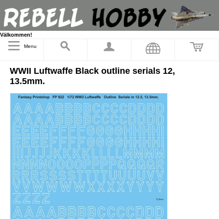
Välkommen!
Menu
WWII Luftwaffe Black outline serials 12,
13.5mm.