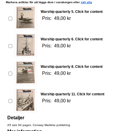
Markera artiklar för att lägga dem i varukorgen eller
välj alla
Warship quarterly 5. Click for content
Pris:
49,00 kr
Warship quarterly 6. Click for content
Pris:
49,00 kr
Warship quarterly 8. Click for content
Pris:
49,00 kr
Warship quarterly 11. Click for content
Pris:
49,00 kr
Detaljer
A5 size 64 pages. Conway Maritime publishing