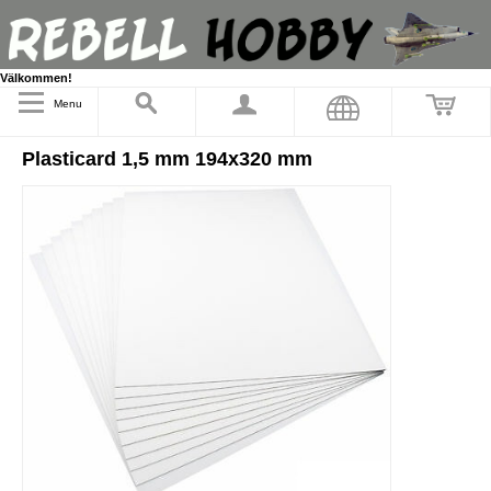
Välkommen!
Menu
Plasticard 1,5 mm 194x320 mm