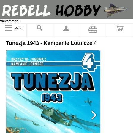
Välkommen!
Menu
Tunezja 1943 - Kampanie Lotnicze 4