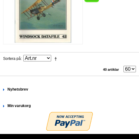
Sortera på
40 artiklar
Nyhetsbrev
Min varukorg