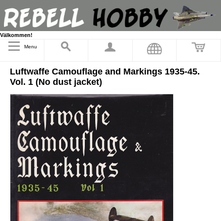
Välkommen!
Menu
Luftwaffe Camouflage and Markings 1935-45.
Vol. 1 (No dust jacket)