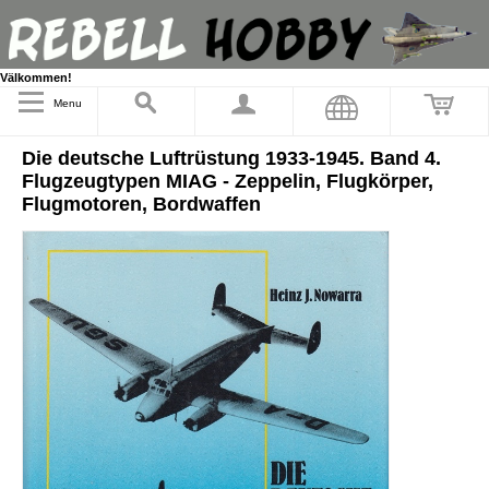
Välkommen!
Menu
Die deutsche Luftrüstung 1933-1945. Band 4.
Flugzeugtypen MIAG - Zeppelin, Flugkörper,
Flugmotoren, Bordwaffen