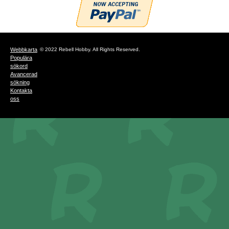
Webbkarta
© 2022 Rebell Hobby. All Rights Reserved.
Populära
sökord
Avancerad
sökning
Kontakta
oss