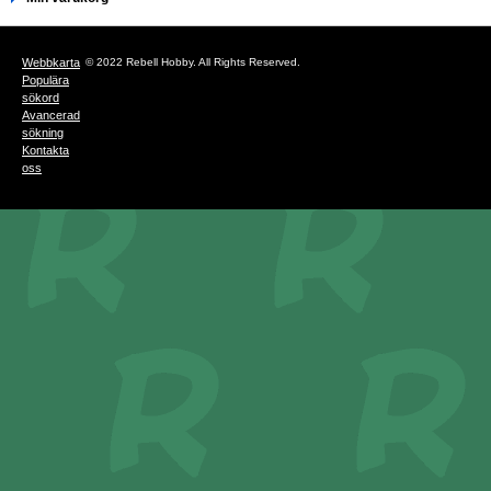
Webbkarta
© 2022 Rebell Hobby. All Rights Reserved.
Populära
sökord
Avancerad
sökning
Kontakta
oss