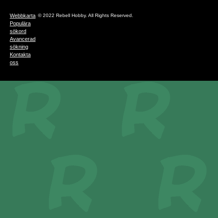
Webbkarta
© 2022 Rebell Hobby. All Rights Reserved.
Populära
sökord
Avancerad
sökning
Kontakta
oss