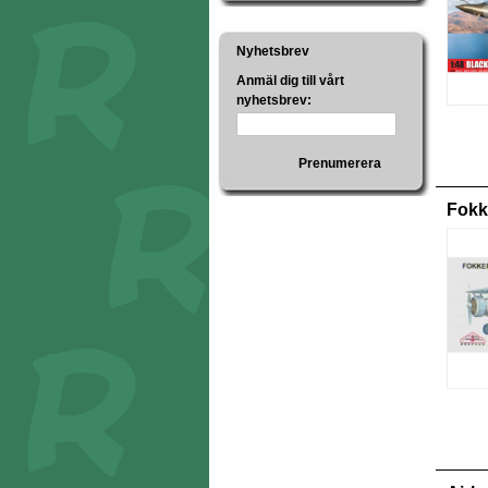
Nyhetsbrev
Anmäl dig till vårt
nyhetsbrev:
Prenumerera
Fokk